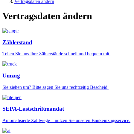
Vertragsdaten ändern
Vertragsdaten ändern
Zählerstand
Teilen Sie uns Ihre Zählerstände schnell und bequem mit.
Umzug
Sie ziehen um? Bitte sagen Sie uns rechtzeitig Bescheid.
SEPA-Lastschriftmandat
Automatisierte Zahlwege – nutzen Sie unseren Bankeinzugsservice.