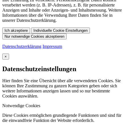
verarbeitet werden (z. B. IP-Adressen), z. B. für personalisierte
Anzeigen und Inhalte oder Anzeigen- und Inhaltsmessung. Weitere
Informationen über die Verwendung Ihrer Daten finden Sie in
unserer Datenschutzerklärung.
Ich akzeptiere
Individuelle Cookie Einstellungen
Nur notwendige Cookies akzeptieren
Datenschutzerklärung
Impressum
×
Datenschutzeinstellungen
Hier finden Sie eine Übersicht über alle verwendeten Cookies. Sie
können Ihre Zustimmung zu ganzen Kategorien geben oder sich
weitere Informationen anzeigen lassen und so nur bestimmte
Cookies auswählen.
Notwendige Cookies
Diese Cookies ermöglichen grundlegende Funktionen und sind für
die einwandfreie Funktion der Website erforderlich.