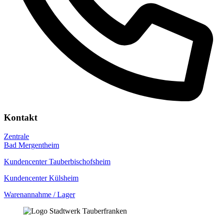
Kontakt
Zentrale
Bad Mergentheim
Kundencenter Tauberbischofsheim
Kundencenter Külsheim
Warenannahme / Lager