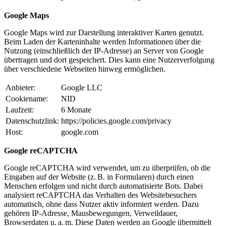
Google Maps
Google Maps wird zur Darstellung interaktiver Karten genutzt.
Beim Laden der Karteninhalte werden Informationen über die
Nutzung (einschließlich der IP-Adresse) an Server von Google
übertragen und dort gespeichert. Dies kann eine Nutzerverfolgung
über verschiedene Webseiten hinweg ermöglichen.
Anbieter:
Google LLC
Cookiename:
NID
Laufzeit:
6 Monate
Datenschutzlink:
https://policies.google.com/privacy
Host:
google.com
Google reCAPTCHA
Google reCAPTCHA wird verwendet, um zu überprüfen, ob die
Eingaben auf der Website (z. B. in Formularen) durch einen
Menschen erfolgen und nicht durch automatisierte Bots. Dabei
analysiert reCAPTCHA das Verhalten des Websitebesuchers
automatisch, ohne dass Nutzer aktiv informiert werden. Dazu
gehören IP-Adresse, Mausbewegungen, Verweildauer,
Browserdaten u. a. m. Diese Daten werden an Google übermittelt