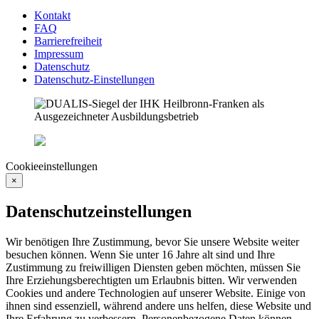
Kontakt
FAQ
Barrierefreiheit
Impressum
Datenschutz
Datenschutz-Einstellungen
Cookieeinstellungen
×
Datenschutzeinstellungen
Wir benötigen Ihre Zustimmung, bevor Sie unsere Website weiter
besuchen können. Wenn Sie unter 16 Jahre alt sind und Ihre
Zustimmung zu freiwilligen Diensten geben möchten, müssen Sie
Ihre Erziehungsberechtigten um Erlaubnis bitten. Wir verwenden
Cookies und andere Technologien auf unserer Website. Einige von
ihnen sind essenziell, während andere uns helfen, diese Website und
Ihre Erfahrung zu verbessern. Personenbezogene Daten können