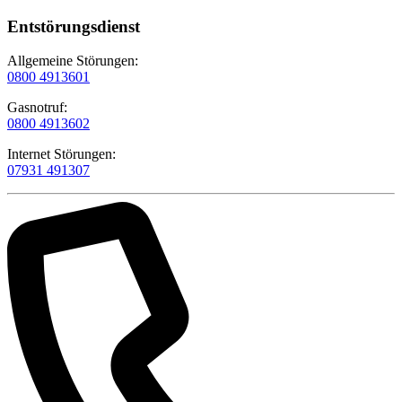
Entstörungsdienst
Allgemeine Störungen:
0800 4913601
Gasnotruf:
0800 4913602
Internet Störungen:
07931 491307