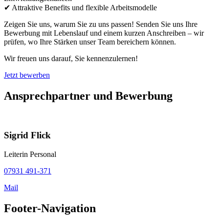
✔ Attraktive Benefits und flexible Arbeitsmodelle
Zeigen Sie uns, warum Sie zu uns passen! Senden Sie uns Ihre
Bewerbung mit Lebenslauf und einem kurzen Anschreiben – wir
prüfen, wo Ihre Stärken unser Team bereichern können.
Wir freuen uns darauf, Sie kennenzulernen!
Jetzt bewerben
Ansprechpartner und Bewerbung
Sigrid Flick
Leiterin Personal
07931 491-371
Mail
Footer-Navigation