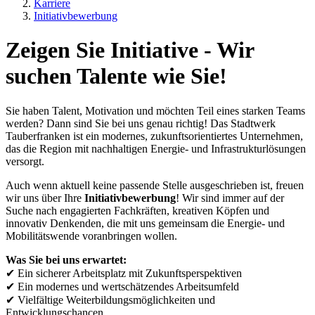
Karriere
Initiativbewerbung
Zeigen Sie Initiative - Wir
suchen Talente wie Sie!
Sie haben Talent, Motivation und möchten Teil eines starken Teams
werden? Dann sind Sie bei uns genau richtig! Das Stadtwerk
Tauberfranken ist ein modernes, zukunftsorientiertes Unternehmen,
das die Region mit nachhaltigen Energie- und Infrastrukturlösungen
versorgt.
Auch wenn aktuell keine passende Stelle ausgeschrieben ist, freuen
wir uns über Ihre
Initiativbewerbung
! Wir sind immer auf der
Suche nach engagierten Fachkräften, kreativen Köpfen und
innovativ Denkenden, die mit uns gemeinsam die Energie- und
Mobilitätswende voranbringen wollen.
Was Sie bei uns erwartet:
✔ Ein sicherer Arbeitsplatz mit Zukunftsperspektiven
✔ Ein modernes und wertschätzendes Arbeitsumfeld
✔ Vielfältige Weiterbildungsmöglichkeiten und
Entwicklungschancen