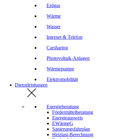
Erdgas
Wärme
Wasser
Internet & Telefon
Carsharing
Photovoltaik-Anlagen
Wärmepumpe
Elektromobilität
Dienstleistungen
Energieberatung
Fördermittelberatung
Energieausweis
EWärmeG
Sanierungsfahrplan
Heizlast-Berechnung