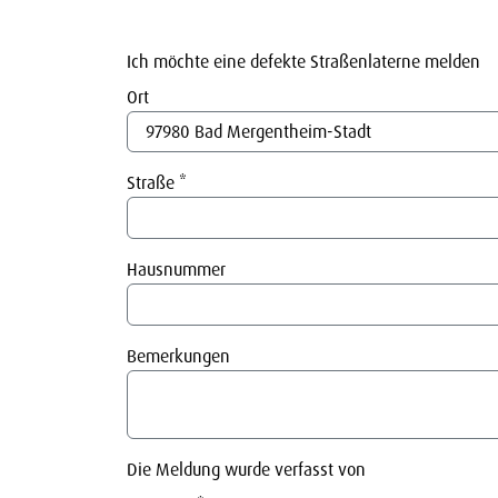
Ich möchte eine defekte Straßenlaterne melden
Ort
Straße
*
Hausnummer
Bemerkungen
Die Meldung wurde verfasst von