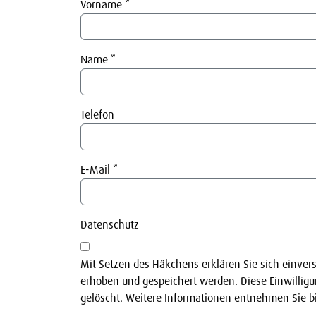
Vorname
*
Name
*
Telefon
E-Mail
*
Datenschutz
Mit Setzen des Häkchens erklären Sie sich einve
erhoben und gespeichert werden. Diese Einwilligu
gelöscht. Weitere Informationen entnehmen Sie b