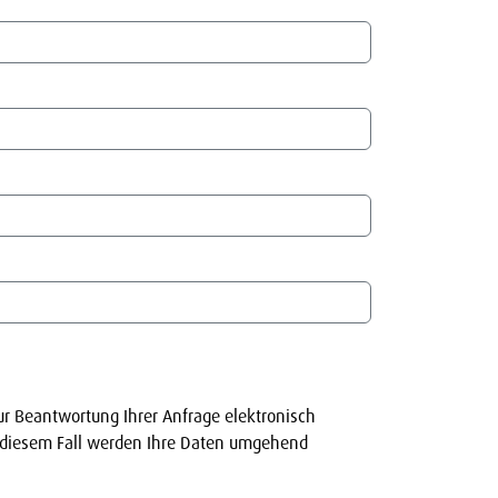
r Beantwortung Ihrer Anfrage elektronisch
In diesem Fall werden Ihre Daten umgehend