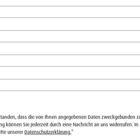
rstanden, dass die von Ihnen angegebenen Daten zweckgebunden zu
ng können Sie jederzeit durch eine Nachricht an uns widerrufen. 
itte unserer
Datenschutzerklärung.
*