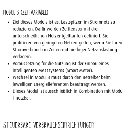
Modul 3 (zeitvariabel)
Ziel dieses Moduls ist es, Lastspitzen im Stromnetz zu
reduzieren. Dafür werden Zeitfenster mit drei
unterschiedlichen Netzentgelttarifen definiert. Sie
profitieren von geringeren Netzentgelten, wenn Sie Ihren
Stromverbrauch in Zeiten mit niedriger Netzauslastung
verlagern.
Voraussetzung für die Nutzung ist der Einbau eines
intelligenten Messsystems (Smart Meter).
Wechsel in Modul 3 muss durch den Betreiber beim
jeweiligen Energielieferanten beauftragt werden.
Dieses Modul ist ausschließlich in Kombination mit Modul
1 nutzbar.
Steuerbare Verbrauchseinrichtungen