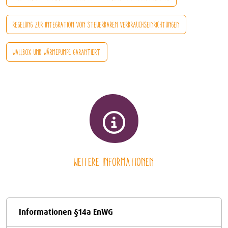
REGELUNG ZUR INTEGRATION VON STEUERBAREN VERBRAUCHSEINRICHTUNGEN
WALLBOX UND WÄRMEPUMPE GARANTIERT
Weitere Informationen
Informationen §14a EnWG