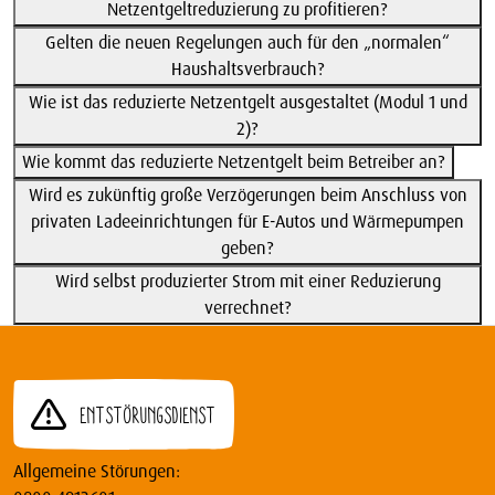
Netzentgeltreduzierung zu profitieren?
Gelten die neuen Regelungen auch für den „normalen“
Haushaltsverbrauch?
Wie ist das reduzierte Netzentgelt ausgestaltet (Modul 1 und
2)?
Wie kommt das reduzierte Netzentgelt beim Betreiber an?
Wird es zukünftig große Verzögerungen beim Anschluss von
privaten Ladeeinrichtungen für E-Autos und Wärmepumpen
geben?
Wird selbst produzierter Strom mit einer Reduzierung
verrechnet?
Entstörungsdienst
Allgemeine Störungen: