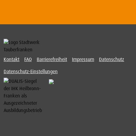
Kontakt
FAQ
Barrierefreiheit
Impressum
Datenschutz
Datenschutz-Einstellungen