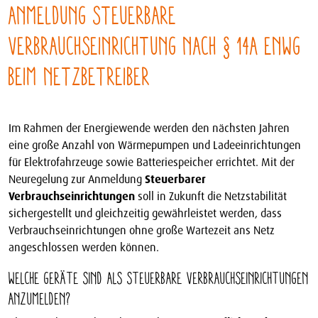
Anmeldung Steuerbare
Verbrauchseinrichtung nach § 14a EnWG
beim Netzbetreiber
Im Rahmen der Energiewende werden den nächsten Jahren
eine große Anzahl von Wärmepumpen und Ladeeinrichtungen
für Elektrofahrzeuge sowie Batteriespeicher errichtet. Mit der
Neuregelung zur Anmeldung
Steuerbarer
Verbrauchseinrichtungen
soll in Zukunft die Netzstabilität
sichergestellt und gleichzeitig gewährleistet werden, dass
Verbrauchseinrichtungen ohne große Wartezeit ans Netz
angeschlossen werden können.
Welche Geräte sind als Steuerbare Verbrauchseinrichtungen
anzumelden?