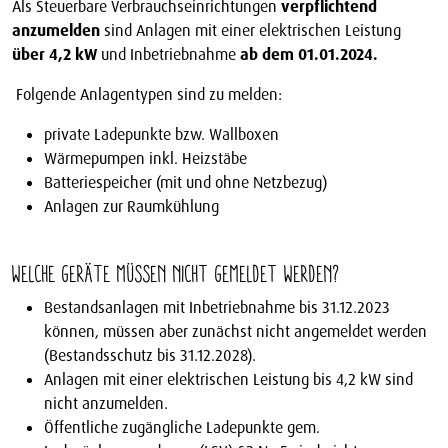
Als Steuerbare Verbrauchseinrichtungen
verpflichtend
anzumelden
sind Anlagen mit einer elektrischen Leistung
über 4,2 kW
und Inbetriebnahme
ab dem 01.01.2024.
Folgende Anlagentypen sind zu melden:
private Ladepunkte bzw. Wallboxen
Wärmepumpen inkl. Heizstäbe
Batteriespeicher (mit und ohne Netzbezug)
Anlagen zur Raumkühlung
Welche Geräte müssen nicht gemeldet werden?
Bestandsanlagen mit Inbetriebnahme bis 31.12.2023
können, müssen aber zunächst nicht angemeldet werden
(Bestandsschutz bis 31.12.2028).
Anlagen mit einer elektrischen Leistung bis 4,2 kW sind
nicht anzumelden.
Öffentliche zugängliche Ladepunkte gem.