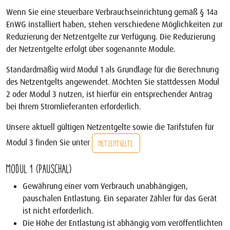
Wenn Sie eine steuerbare Verbrauchseinrichtung gemäß § 14a
EnWG installiert haben, stehen verschiedene Möglichkeiten zur
Reduzierung der Netzentgelte zur Verfügung. Die Reduzierung
der Netzentgelte erfolgt über sogenannte Module.
Standardmäßig wird Modul 1 als Grundlage für die Berechnung
des Netzentgelts angewendet. Möchten Sie stattdessen Modul
2 oder Modul 3 nutzen, ist hierfür ein entsprechender Antrag
bei Ihrem Stromlieferanten erforderlich.
Unsere aktuell gültigen Netzentgelte sowie die Tarifstufen für
Modul 3 finden Sie unter
NETZENTGELTE
Modul 1 (pauschal)
Gewährung einer vom Verbrauch unabhängigen,
pauschalen Entlastung. Ein separater Zähler für das Gerät
ist nicht erforderlich.
Die Höhe der Entlastung ist abhängig vom veröffentlichten