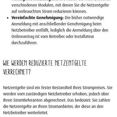
verschiedenen Modulen, mit denen Sie die Netzentgelte
auf verbrauchten Strom reduzieren können.
Vereinfachte Genehmigung:
Die bisher notwendige
Anmeldung mit anschließender Genehmigung beim
Netzbetreiber entfällt, lediglich die Anmeldung über den
Onlineantrag ist vom Betreiber oder Installateur
durchzuführen.
Wie werden reduzierte Netzentgelte
verrechnet?
Netzentgelte sind ein fester Bestandteil Ihres Strompreises. Sie
werden vom zuständigen Netzbetreiber erhoben, jedoch über
Ihren Stromlieferanten abgerechnet. Das bedeutet: Sie zahlen
die Netzentgelte an Ihren Stromanbieter, der diese an den
Netzbetreiber weiterleitet.