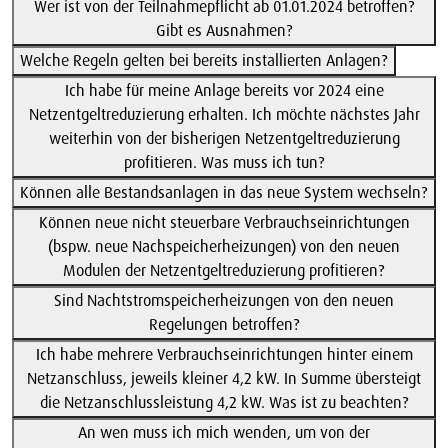
Wer ist von der Teilnahmepflicht ab 01.01.2024 betroffen?
Gibt es Ausnahmen?
Welche Regeln gelten bei bereits installierten Anlagen?
Ich habe für meine Anlage bereits vor 2024 eine
Netzentgeltreduzierung erhalten. Ich möchte nächstes Jahr
weiterhin von der bisherigen Netzentgeltreduzierung
profitieren. Was muss ich tun?
Können alle Bestandsanlagen in das neue System wechseln?
Können neue nicht steuerbare Verbrauchseinrichtungen
(bspw. neue Nachspeicherheizungen) von den neuen
Modulen der Netzentgeltreduzierung profitieren?
Sind Nachtstromspeicherheizungen von den neuen
Regelungen betroffen?
Ich habe mehrere Verbrauchseinrichtungen hinter einem
Netzanschluss, jeweils kleiner 4,2 kW. In Summe übersteigt
die Netzanschlussleistung 4,2 kW. Was ist zu beachten?
An wen muss ich mich wenden, um von der