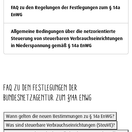
FAQ zu den Regelungen der Festlegungen zum § 14a
EnWG
Allgemeine Bedingungen über die netzorientierte
Steuerung von steuerbaren Verbrauchseinrichtungen
in Niederspannung gemäß § 14a EnWG
FAQ zu den Festlegungen der
Bundesnetzagentur zum §14a EnWG
Wann gelten die neuen Bestimmungen zu § 14a EnWG?
Was sind steuerbare Verbrauchseinrichtungen (SteuVE)?