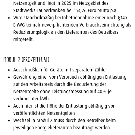
Netzentgelt und liegt in 2025 im Netzgebiet des
Stadtwerks Tauberfranken bei 154,26 Euro brutto p.a.
Wird standardmäßig bei Inbetriebnahme einer nach §14a
EnWG teilnahmeverpflichtenden Verbrauchseinrichtung als
Reduzierungslogik an den Lieferanten des Betreibers
mitgeteilt.
Modul 2 (prozentual)
Ausschließlich für Geräte mit separatem Zähler
Gewährung einer vom Verbrauch abhängigen Entlastung
auf den Arbeitspreis durch die Reduzierung der
Netzentgelte ohne Leistungsmessung auf 40% je
verbrauchter kWh
Auch hier ist die Höhe der Entlastung abhängig von
veröffentlichten Netzentgelten
Wechsel in Modul 2 muss durch den Betreiber beim
jeweiligen Energielieferanten beauftragt werden